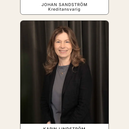
JOHAN SANDSTRÖM
Kreditansvarig
KARIN LINDSTRÖM