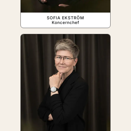
SOFIA EKSTRÖM
Koncernchef