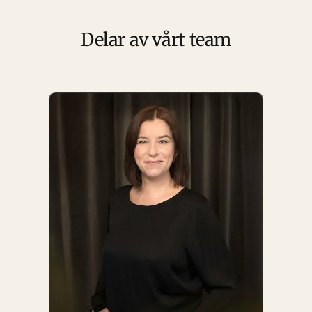
Delar av vårt team