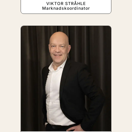
VIKTOR STRÅHLE
Marknadskoordinator