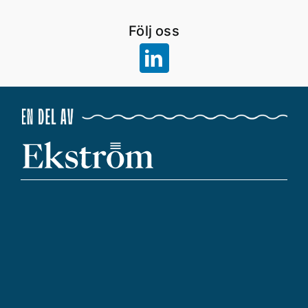
Följ oss