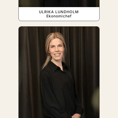
ULRIKA LUNDHOLM
Ekonomichef