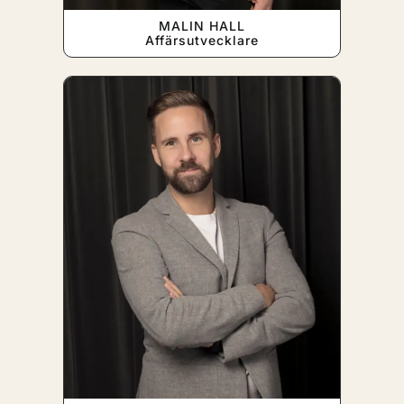
MALIN HALL
Affärsutvecklare